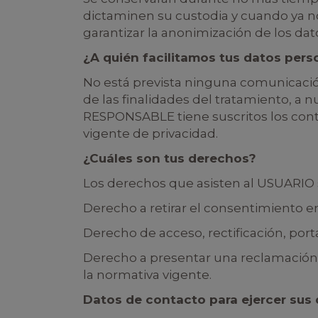
dictaminen su custodia y cuando ya n
garantizar la anonimización de los dat
¿A quién facilitamos tus datos pers
No está prevista ninguna comunicación 
de las finalidades del tratamiento, a
RESPONSABLE tiene suscritos los cont
vigente de privacidad.
¿Cuáles son tus derechos?
Los derechos que asisten al USUARIO 
Derecho a retirar el consentimiento 
Derecho de acceso, rectificación, port
Derecho a presentar una reclamación a
la normativa vigente.
Datos de contacto para ejercer sus