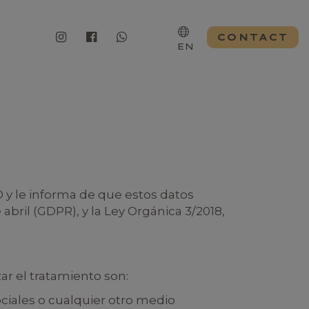
CONTACT
EN
 y le informa de que estos datos
bril (GDPR), y la Ley Orgánica 3/2018,
ar el tratamiento son:
ciales o cualquier otro medio